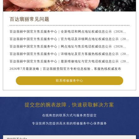
百达翡丽常见问题
百达翡丽中国官方售后服务中心｜全新电话和网点地址权威信息公示（2026年7月最新）
百达翡丽中国官方售后服务中心｜官方电话及详细网点地址权威信息公示（2026年7月最新）
百达翡丽中国官方售后服务中心｜网点地址与售后电话权威信息公示（2026年7月最新）
百达翡丽中国官方售后服务中心｜详细地址及官方客服热线权威信息公示（2026年7月最新）
百达翡丽中国官方售后服务中心｜最新维修地址与官方电话权威信息公示（2026年7月最新）
2026年7月最新攻略｜百达翡丽贵阳官方专柜信息核验，客服热线权威发布
联系维修服务中心
提交您的腕表故障，快速获取解决方案
在线将您的联系方式与服务类型提交
专业技师为您提供高水准的维修服务中心保养服务