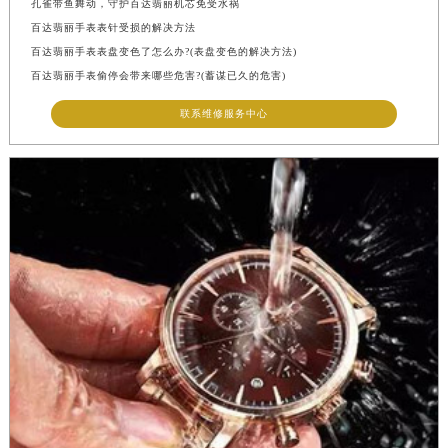
孔雀带鱼舞动，守护百达翡丽机芯免受水祸
百达翡丽手表表针受损的解决方法
百达翡丽手表表盘变色了怎么办?(表盘变色的解决方法)
百达翡丽手表偷停会带来哪些危害?(蓄谋已久的危害)
联系维修服务中心