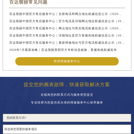
百达翡丽常见问题
百达翡丽中国官方售后服务中心｜全新电话和网点地址权威信息公示（2026年7月最新）
百达翡丽中国官方售后服务中心｜官方电话及详细网点地址权威信息公示（2026年7月最新）
百达翡丽中国官方售后服务中心｜网点地址与售后电话权威信息公示（2026年7月最新）
百达翡丽中国官方售后服务中心｜详细地址及官方客服热线权威信息公示（2026年7月最新）
百达翡丽中国官方售后服务中心｜最新维修地址与官方电话权威信息公示（2026年7月最新）
2026年7月最新攻略｜百达翡丽贵阳官方专柜信息核验，客服热线权威发布
联系维修服务中心
提交您的腕表故障，快速获取解决方案
在线将您的联系方式与服务类型提交
专业技师为您提供高水准的维修服务中心保养服务