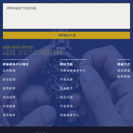
获取解决方案
400-805-0910
门店营业：09:00-19:30（节假日正常营业）
客服在线：08:00-22:00（节假日正常营业）
维修服务中心项目
网站导航
维修方式
走时检测
手表维修服务中心
进店维修
邮寄维修
防水处理
手表保养
故障检查
更换配件
洗油保养
常见问题
外观修复
手表资讯
表带服务
维修服务中心