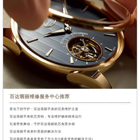
百达翡丽维修服务中心推荐
星光下的守护：百达翡丽手表的完美维护之道
百达翡丽手表机芯异响，专业维护确保精准运行
孔雀带鱼舞动，守护百达翡丽机芯免受水祸
百达翡丽手表表针受损的解决方法
百达翡丽手表表盘变色了怎么办?(表盘变色的解决方法)