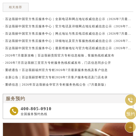
相关推荐
· 百达翡丽中国官方售后服务中心｜全新电话和网点地址权威信息公示（2026年7月最新）
· 百达翡丽中国官方售后服务中心｜官方电话及详细网点地址权威信息公示（2026年7月最新）
· 百达翡丽中国官方售后服务中心｜网点地址与售后电话权威信息公示（2026年7月最新）
· 百达翡丽中国官方售后服务中心｜详细地址及官方客服热线权威信息公示（2026年7月最新）
· 百达翡丽中国官方售后服务中心｜最新维修地址与官方电话权威信息公示（2026年7月最新）
· 2026年7月最新攻略｜百达翡丽贵阳官方专柜信息核验，客服热线权威发布
· 2026年7月百达翡丽三亚官方专柜服务热线权威发布，门店信息同步公开
· 重磅通告！百达翡丽福州官方专柜2026年7月最新服务热线及客户信息
· 全新公告｜百达翡丽邯郸官方专柜2026年7月客户服务电话及门店名录
· 重磅信息｜2026年百达翡丽金华官方专柜服务热线公告（7月最新版）
服务预约

400-805-0910

预约
全国服务预约热线
