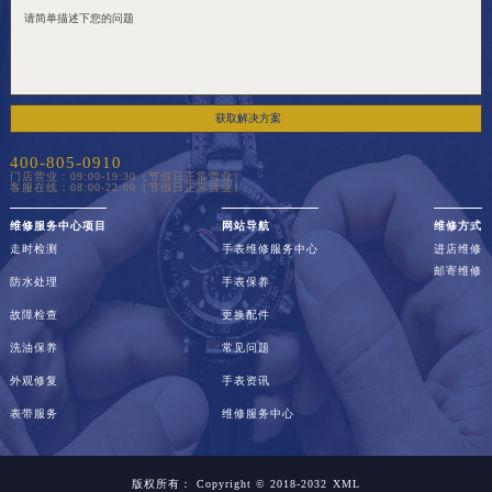
获取解决方案
400-805-0910
门店营业：09:00-19:30（节假日正常营业）
客服在线：08:00-22:00（节假日正常营业）
维修服务中心项目
网站导航
维修方式
走时检测
手表维修服务中心
进店维修
邮寄维修
防水处理
手表保养
故障检查
更换配件
洗油保养
常见问题
外观修复
手表资讯
表带服务
维修服务中心
版权所有：
Copyright © 2018-2032
XML