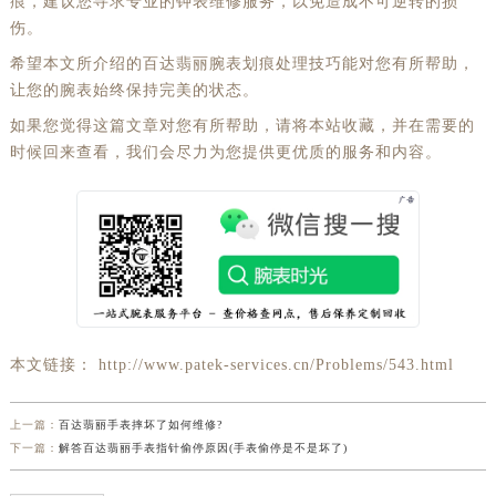
痕，建议您寻求专业的钟表维修服务，以免造成不可逆转的损
伤。
希望本文所介绍的百达翡丽腕表划痕处理技巧能对您有所帮助，
让您的腕表始终保持完美的状态。
如果您觉得这篇文章对您有所帮助，请将本站收藏，并在需要的
时候回来查看，我们会尽力为您提供更优质的服务和内容。
本文链接： http://www.patek-services.cn/Problems/543.html
上一篇：
百达翡丽手表摔坏了如何维修?
下一篇：
解答百达翡丽手表指针偷停原因(手表偷停是不是坏了)