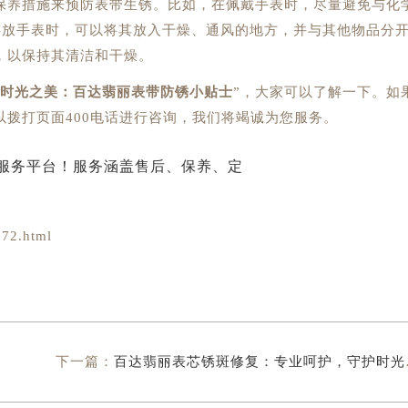
养措施来预防表带生锈。比如，在佩戴手表时，尽量避免与化
存放手表时，可以将其放入干燥、通风的地方，并与其他物品分
，以保持其清洁和干燥。
时光之美：百达翡丽表带防锈小贴士
”，大家可以了解一下。如
拨打页面400电话进行咨询，我们将竭诚为您服务。
72.html
下一篇：
百达翡丽表芯锈斑修复：专业呵护，守护时光之糖