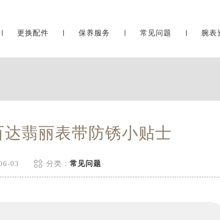
更换配件
保养服务
常见问题
腕表
百达翡丽表带防锈小贴士

6-03
分类：
常见问题