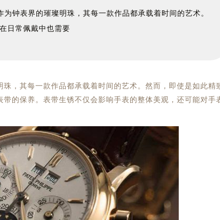
，作为钟表界的璀璨明珠，其每一款作品都承载着时间的艺术。
在日常佩戴中也需要
明珠，其每一款作品都承载着时间的艺术。然而，即使是如此精
表带的保养。表带生锈不仅会影响手表的整体美观，还可能对手