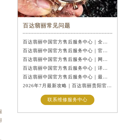
百达翡丽常见问题
百达翡丽中国官方售后服务中心｜全新电话和网点地址权威信息公示（2026年7月最新）
百达翡丽中国官方售后服务中心｜官方电话及详细网点地址权威信息公示（2026年7月最新）
百达翡丽中国官方售后服务中心｜网点地址与售后电话权威信息公示（2026年7月最新）
百达翡丽中国官方售后服务中心｜详细地址及官方客服热线权威信息公示（2026年7月最新）
百达翡丽中国官方售后服务中心｜最新维修地址与官方电话权威信息公示（2026年7月最新）
2026年7月最新攻略｜百达翡丽贵阳官方专柜信息核验，客服热线权威发布
联系维修服务中心
服
得