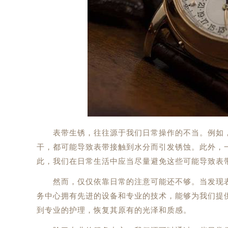
表带生锈，往往源于我们日常操作的不当。例如，
干，都可能导致表带接触到水分而引发锈蚀。此外，
此，我们在日常生活中应当尽量避免这些可能导致表
然而，仅仅依靠日常的注意可能还不够。当发现表
务中心拥有先进的设备和专业的技术，能够为我们提
到专业的护理，恢复其原有的光泽和质感。