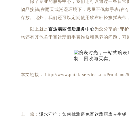
除了专业的服务中心，我们还可以通过一些日常保
物品接触;在雨天或潮湿环境下，尽量不佩戴手表;在
存放。此外，我们还可以定期使用软布轻轻擦拭表带
以上就是
百达翡丽售后服务中心
为您分享的“
守护
您还有其他关于百达翡丽手表维修和保养的问题，可以
本文链接： http://www.patek-services.cn/Problems/5
上一篇：
溪水守护：如何优雅避免百达翡丽表带生锈