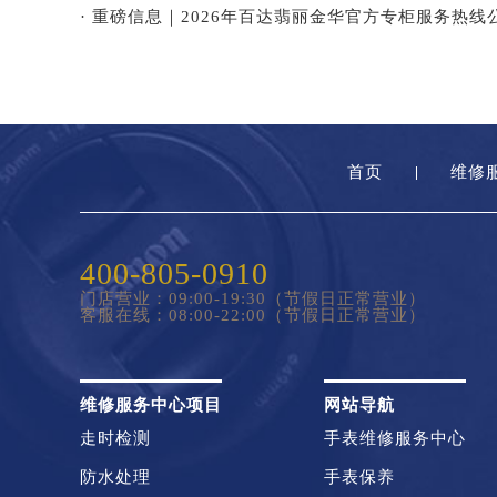
· 重磅信息｜2026年百达翡丽金华官方专柜服务热线
首页
维修
400-805-0910
门店营业：09:00-19:30（节假日正常营业）
客服在线：08:00-22:00（节假日正常营业）
维修服务中心项目
网站导航
走时检测
手表维修服务中心
防水处理
手表保养