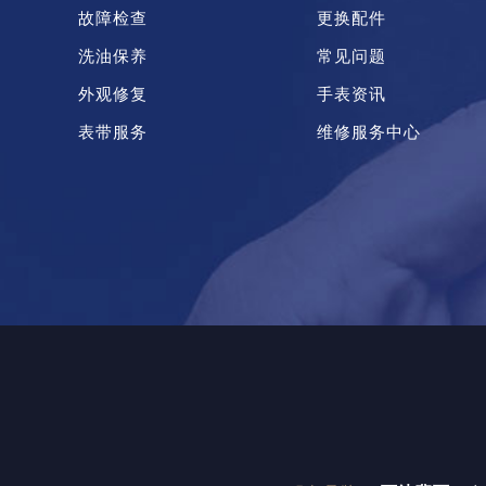
故障检查
更换配件
洗油保养
常见问题
外观修复
手表资讯
表带服务
维修服务中心