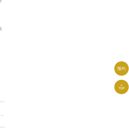
学
开
果
预约
