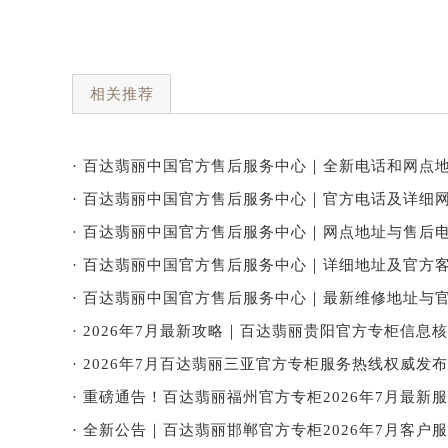
相关推荐
· 百达翡丽中国官方售后服务中心｜全新电话和网点地
· 百达翡丽中国官方售后服务中心｜官方电话及详细网
· 百达翡丽中国官方售后服务中心｜网点地址与售后电
· 百达翡丽中国官方售后服务中心｜详细地址及官方客
· 百达翡丽中国官方售后服务中心｜最新维修地址与官
· 2026年7月最新攻略｜百达翡丽贵阳官方专柜信
· 2026年7月百达翡丽三亚官方专柜服务热线权威发
· 重磅通告！百达翡丽福州官方专柜2026年7月最新
· 全新公告｜百达翡丽邯郸官方专柜2026年7月客户