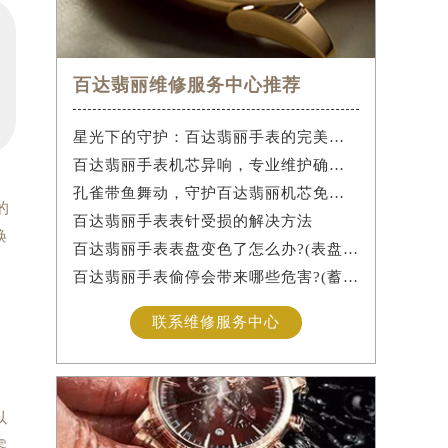
百达翡丽维修服务中心推荐
星光下的守护：百达翡丽手表的完美维护之道
百达翡丽手表机芯异响，专业维护确保精准运行
孔雀带鱼舞动，守护百达翡丽机芯免受水祸
的
百达翡丽手表表针受损的解决方法
焕
百达翡丽手表表盘变色了怎么办?(表盘变色的解决方法)
百达翡丽手表偷停会带来哪些危害?(蓄谋已久的危害)
联系维修服务中心
以
零