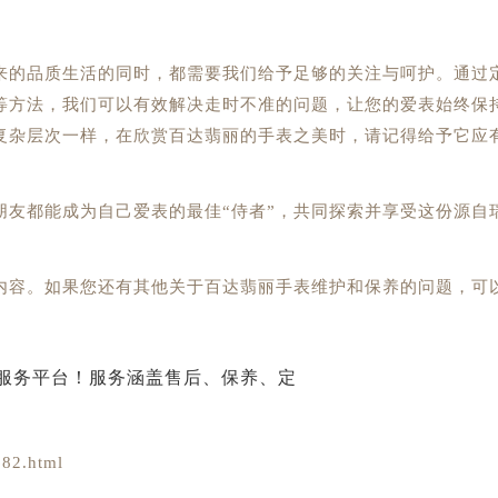
的品质生活的同时，都需要我们给予足够的关注与呵护。通过
等方法，我们可以有效解决走时不准的问题，让您的爱表始终保
复杂层次一样，在欣赏百达翡丽的手表之美时，请记得给予它应
都能成为自己爱表的最佳“侍者”，共同探索并享受这份源自
内容。如果您还有其他关于百达翡丽手表维护和保养的问题，可
82.html