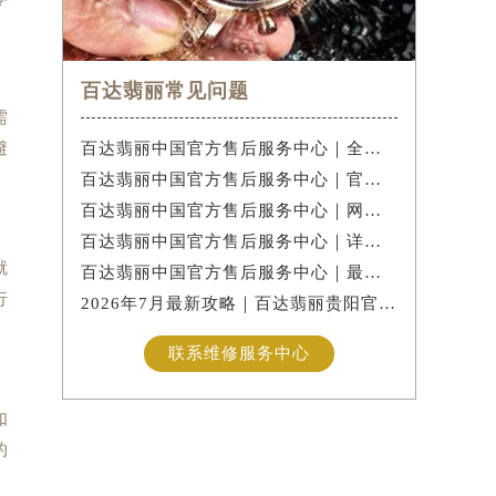
百达翡丽常见问题
需
避
百达翡丽中国官方售后服务中心｜全新电话和网点地址权威信息公示（2026年7月最新）
百达翡丽中国官方售后服务中心｜官方电话及详细网点地址权威信息公示（2026年7月最新）
百达翡丽中国官方售后服务中心｜网点地址与售后电话权威信息公示（2026年7月最新）
百达翡丽中国官方售后服务中心｜详细地址及官方客服热线权威信息公示（2026年7月最新）
就
百达翡丽中国官方售后服务中心｜最新维修地址与官方电话权威信息公示（2026年7月最新）
行
2026年7月最新攻略｜百达翡丽贵阳官方专柜信息核验，客服热线权威发布
联系维修服务中心
如
的