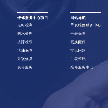
维修服务中心项目
网站导航
走时检测
手表维修服务中心
防水处理
手表保养
故障检查
更换配件
洗油保养
常见问题
外观修复
手表资讯
表带服务
维修服务中心