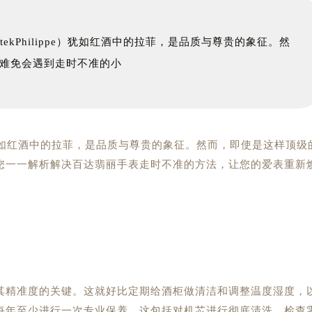
ekPhilippe）犹如红酒中的拉菲，是品质与尊贵的象征。然
难免会遇到走时不准的小
e）犹如红酒中的拉菲，是品质与尊贵的象征。然而，即使是这样顶级
为您一一解析解决百达翡丽手表走时不准的方法，让您的爱表重新
精准度的关键。这就好比定期给酒柜做清洁和调整温度湿度，
每年至少进行一次专业保养。这包括对机芯进行彻底清洗、检查