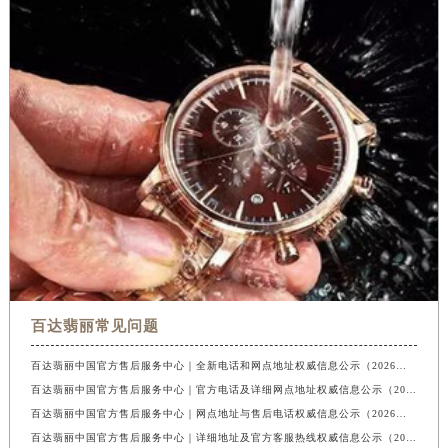
百达翡丽常见问题
百达翡丽中国官方售后服务中心｜全新电话和网点地址权威信息公示（2026年7月最新）
百达翡丽中国官方售后服务中心｜官方电话及详细网点地址权威信息公示（2026年7月最新）
百达翡丽中国官方售后服务中心｜网点地址与售后电话权威信息公示（2026年7月最新）
百达翡丽中国官方售后服务中心｜详细地址及官方客服热线权威信息公示（2026年7月最新）