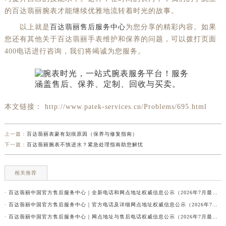
的百达翡丽腕表才能继续优雅地流转着时光的故事。
以上就是
百达翡丽售后服务中心
为您分享的精彩内容。如果
您还有其他关于百达翡丽手表维护和保养的问题，可以拨打页面
400电话进行咨询，我们将竭诚为您服务。
本文链接： http://www.patek-services.cn/Problems/695.html
上一篇：
百达翡丽表蒙有划痕原因（保养与修复指南）
下一篇：
百达翡丽腕表不慎进水？紧急处理指南助您解忧
相关推荐
· 百达翡丽中国官方售后服务中心｜全新电话和网点地址权威信息公示（2026年7月最新）
· 百达翡丽中国官方售后服务中心｜官方电话及详细网点地址权威信息公示（2026年7月最新）
· 百达翡丽中国官方售后服务中心｜网点地址与售后电话权威信息公示（2026年7月最新）