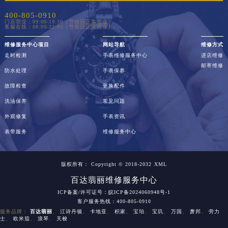
400-805-0910
门店营业：09:00-19:30（节假日正常营业）
客服在线：08:00-22:00（节假日正常营业）
维修服务中心项目
网站导航
维修方式
走时检测
手表维修服务中心
进店维修
邮寄维修
防水处理
手表保养
故障检查
更换配件
洗油保养
常见问题
外观修复
手表资讯
表带服务
维修服务中心
版权所有：
Copyright © 2018-2032
XML
百达翡丽维修服务中心
ICP备案/许可证号：皖ICP备2024060948号-1
客户服务热线：400-805-0910
服务品牌：
百达翡丽
、
江诗丹顿
、
卡地亚
、
积家
、
宝珀
、
宝玑
、
万国
、
萧邦
、
劳力
士
、
欧米茄
、
浪琴
、
天梭