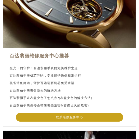
百达翡丽维修服务中心推荐
星光下的守护：百达翡丽手表的完美维护之道
百达翡丽手表机芯异响，专业维护确保精准运行
孔雀带鱼舞动，守护百达翡丽机芯免受水祸
百达翡丽手表表针受损的解决方法
百达翡丽手表表盘变色了怎么办?(表盘变色的解决方法)
百达翡丽手表偷停会带来哪些危害?(蓄谋已久的危害)
联系维修服务中心