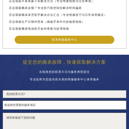
百达翡丽手表表蒙子坏解决方法（专业维修指南与注意事项）
百达翡丽腕表走慢？专业技巧助您轻松解决时间偏差
百达翡丽腕表表壳割手解决办法汇总（专业维修技巧与日常保养建议）
百达翡丽生产日期对照表（揭秘手表年代的秘密指南）
百达翡丽腕表电池耗尽如何更换与处理指南
联系维修服务中心
提交您的腕表故障，快速获取解决方案
在线将您的联系方式与服务类型提交
专业技师为您提供高水准的维修服务中心保养服务