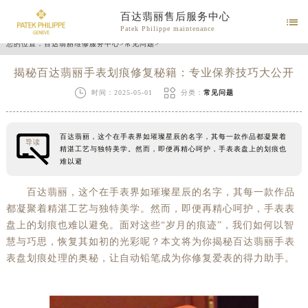
百达翡丽售后服务中心

Patek Philippe maintenance
您的位置：
百达翡丽维修服务中心
>
常见问题
>
揭秘百达翡丽手表划痕修复秘籍：专业保养技巧大公开


时间：2025-05-01
分类：
常见问题
百达翡丽，这个在手表界如璀璨星辰的名字，其每一款作品都凝聚着
导读
精湛工艺与独特美学。然而，即便再精心呵护，手表表盘上的划痕也
难以避
百达翡丽，这个在手表界如璀璨星辰的名字，其每一款作品
都凝聚着精湛工艺与独特美学。然而，即便再精心呵护，手表表
盘上的划痕也难以避免。面对这些“岁月的痕迹”，我们如何以智
慧与巧思，恢复其如初的光彩呢？本文将为你揭秘百达翡丽手表
表盘划痕处理的奥秘，让自动铅笔成为你修复爱表的得力助手。