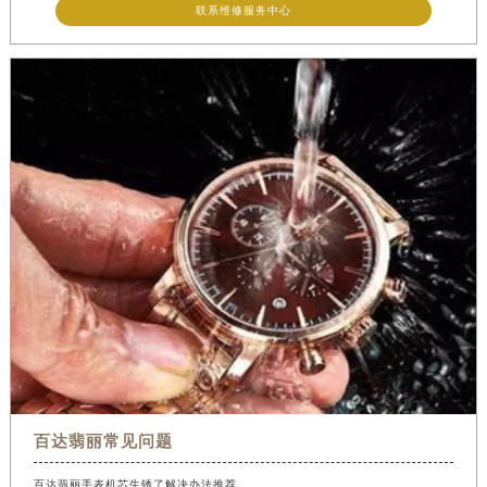
联系维修服务中心
百达翡丽常见问题
百达翡丽手表机芯生锈了解决办法推荐