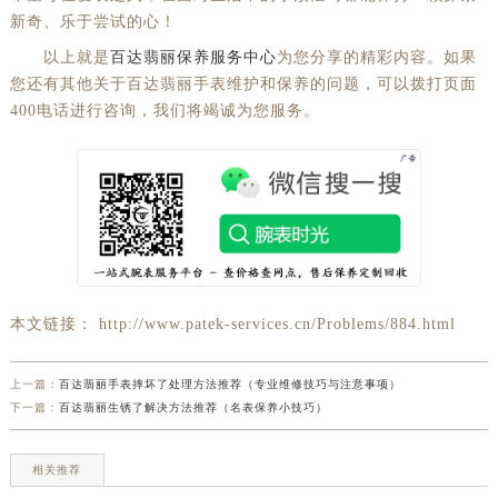
新奇、乐于尝试的心！
以上就是
百达翡丽保养服务中心
为您分享的精彩内容。如果
您还有其他关于百达翡丽手表维护和保养的问题，可以拨打页面
400电话进行咨询，我们将竭诚为您服务。
本文链接： http://www.patek-services.cn/Problems/884.html
上一篇：
百达翡丽手表摔坏了处理方法推荐（专业维修技巧与注意事项）
下一篇：
百达翡丽生锈了解决方法推荐（名表保养小技巧）
相关推荐