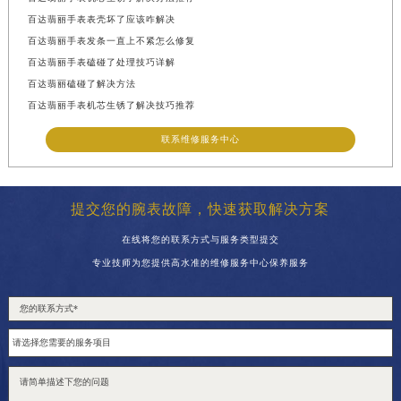
百达翡丽手表表壳坏了应该咋解决
百达翡丽手表发条一直上不紧怎么修复
百达翡丽手表磕碰了处理技巧详解
百达翡丽磕碰了解决方法
百达翡丽手表机芯生锈了解决技巧推荐
联系维修服务中心
提交您的腕表故障，快速获取解决方案
在线将您的联系方式与服务类型提交
专业技师为您提供高水准的维修服务中心保养服务