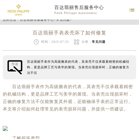
百达翡丽售后服务中心

Patek Philippe maintenance
您的位置：
百达翡丽维修服务中心
>
常见问题
>
百达翡丽手表表壳坏了如何修复


时间：2025-07-25
分类：
常见问题
百达翡丽手表作为高级腕表的代表，其表壳不仅承载着精密的机械结
导读
构，更是品牌工艺与美学的展现。当表壳出现损坏时，正确的修复方
法不仅
百达翡丽手表作为高级腕表的代表，其表壳不仅承载着精密
的机械结构，更是品牌工艺与美学的展现。当表壳出现损坏时，
正确的修复方法不仅能恢复其外观，还能确保手表的正常运行。
本文将介绍如何处理常见的表壳损坏问题，并提供一些建议。
了解损坏类型