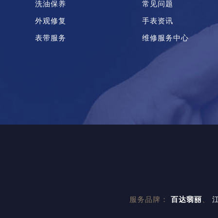
洗油保养
常见问题
外观修复
手表资讯
表带服务
维修服务中心
服务品牌：
百达翡丽
、