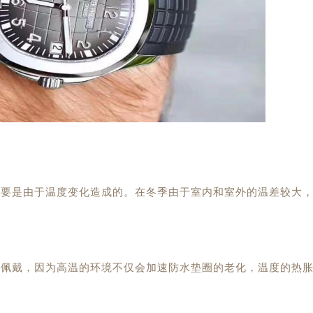
要是由于温度变化造成的。在冬季由于室内和室外的温差较大
佩戴，因为高温的环境不仅会加速防水垫圈的老化，温度的热