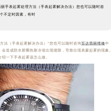
翡丽手表起雾处理方法（手表起雾解决办法）您也可以随时咨
个不定时因素，有时
理方法（手表起雾解决办法）”您也可以随时咨询
百达翡丽维修
中
，会造成防水胶圈热胀冷缩出现缝隙，导致出现表蒙起雾的现象
介绍一下手表起雾该怎么做。