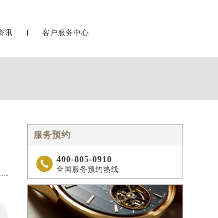
资讯
客户服务中心
服务预约
400-805-0910

全国服务预约热线