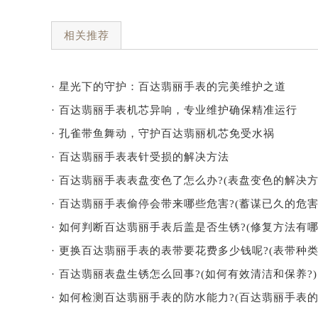
相关推荐
· 星光下的守护：百达翡丽手表的完美维护之道
· 百达翡丽手表机芯异响，专业维护确保精准运行
· 孔雀带鱼舞动，守护百达翡丽机芯免受水祸
· 百达翡丽手表表针受损的解决方法
· 百达翡丽手表表盘变色了怎么办?(表盘变色的解决方
· 百达翡丽手表偷停会带来哪些危害?(蓄谋已久的危害
· 如何判断百达翡丽手表后盖是否生锈?(修复方法有哪
· 更换百达翡丽手表的表带要花费多少钱呢?(表带种类
· 百达翡丽表盘生锈怎么回事?(如何有效清洁和保养?)
· 如何检测百达翡丽手表的防水能力?(百达翡丽手表的