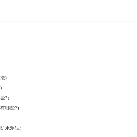
法)
)
些?)
有哪些?)
防水测试)