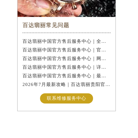
百达翡丽常见问题
百达翡丽中国官方售后服务中心｜全新电话和网点地址权威信息公示（2026年7月最新）
百达翡丽中国官方售后服务中心｜官方电话及详细网点地址权威信息公示（2026年7月最新）
百达翡丽中国官方售后服务中心｜网点地址与售后电话权威信息公示（2026年7月最新）
百达翡丽中国官方售后服务中心｜详细地址及官方客服热线权威信息公示（2026年7月最新）
百达翡丽中国官方售后服务中心｜最新维修地址与官方电话权威信息公示（2026年7月最新）
2026年7月最新攻略｜百达翡丽贵阳官方专柜信息核验，客服热线权威发布
，
联系维修服务中心
胀