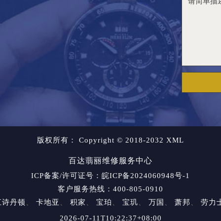
版权所有：
Copyright © 2018-2032
XML
百达翡丽维修服务中心
ICP备案/许可证号：皖ICP备2024060948号-1
客户服务热线：400-805-0910
江诗丹顿
、
卡地亚
、
积家
、
宝珀
、
宝玑
、
万国
、
萧邦
、
劳力
2026-07-11T10:22:37+08:00