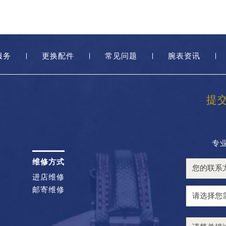
服务
更换配件
常见问题
腕表资讯
提
专
维修方式
进店维修
邮寄维修