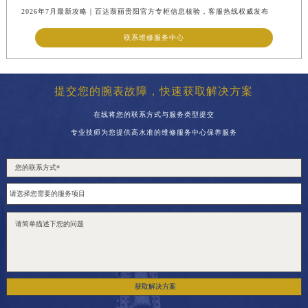
2026年7月最新攻略｜百达翡丽贵阳官方专柜信息核验，客服热线权威发布
联系维修服务中心
提交您的腕表故障，快速获取解决方案
在线将您的联系方式与服务类型提交
专业技师为您提供高水准的维修服务中心保养服务
获取解决方案