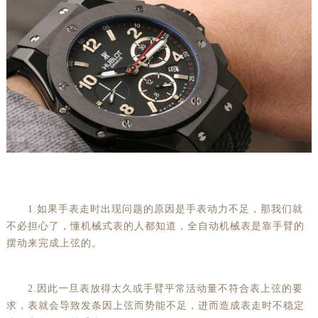
1.如果手表走时出现问题的原因是手表动力不足，那我们就
不必担心了，懂机械式表的人都知道，全自动机械表是靠手臂的
摆动来完成上弦的。
2.因此一旦表放得太久或手臂平常活动量不符合表上弦的要
求，表就会导致发条因上弦而势能不足，进而造成表走时不稳定