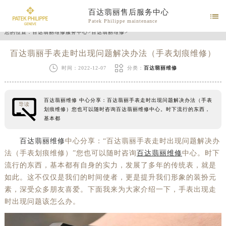
百达翡丽售后服务中心

Patek Philippe maintenance
您的位置：
百达翡丽维修服务中心
>
百达翡丽维修
>
百达翡丽手表走时出现问题解决办法（手表划痕维修）


时间：2022-12-07
分类：
百达翡丽维修
百达翡丽维修 中心分享：百达翡丽手表走时出现问题解决办法（手表
导读
划痕维修）您也可以随时咨询百达翡丽维修中心。时下流行的东西，
基本都
百达翡丽维修
中心分享：“百达翡丽手表走时出现问题解决办
法（手表划痕维修）”您也可以随时咨询
百达翡丽维修
中心。时下
流行的东西，基本都有自身的实力，发展了多年的传统表，就是
如此。这不仅仅是我们的时间使者，更是提升我们形象的装扮元
素，深受众多朋友喜爱。下面我来为大家介绍一下，手表出现走
时出现问题该怎么办。