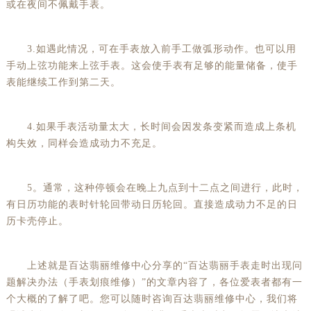
或在夜间不佩戴手表。
3.如遇此情况，可在手表放入前手工做弧形动作。也可以用
手动上弦功能来上弦手表。这会使手表有足够的能量储备，使手
表能继续工作到第二天。
4.如果手表活动量太大，长时间会因发条变紧而造成上条机
构失效，同样会造成动力不充足。
5。通常，这种停顿会在晚上九点到十二点之间进行，此时，
有日历功能的表时针轮回带动日历轮回。直接造成动力不足的日
历卡壳停止。
上述就是百达翡丽维修中心分享的“百达翡丽手表走时出现问
题解决办法（手表划痕维修）”的文章内容了，各位爱表者都有一
个大概的了解了吧。您可以随时咨询百达翡丽维修中心，我们将