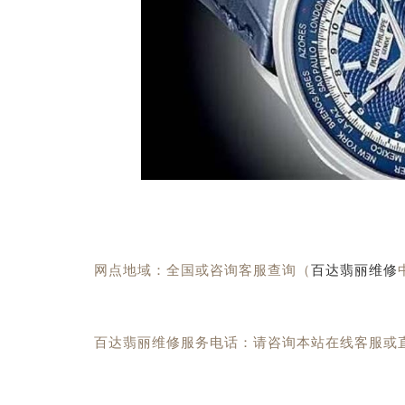
网点地域：全国或咨询客服查询（
百达翡丽维修
百达翡丽维修服务电话：请咨询本站在线客服或直