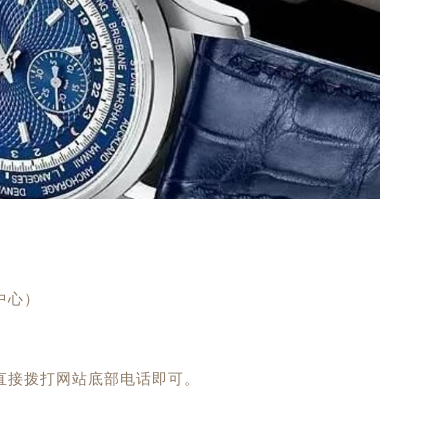
中心）
接拨打网站底部电话即可。