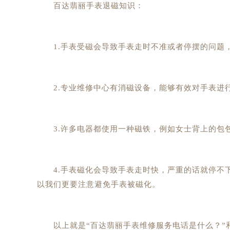
百达翡丽手表退磁知识：
1.手表受磁会导致手表走时不准或者停摆的问题，
2.专业维修中心有消磁设备，能够有效对手表进行
3.许多电器都使用一种磁铁，例如女士背上的包包
4.手表磁化会导致手表走时快，严重的话就停不下
以我们更要注意避免手表被磁化。
以上就是“百达翡丽手表维修服务电话是什么？”和