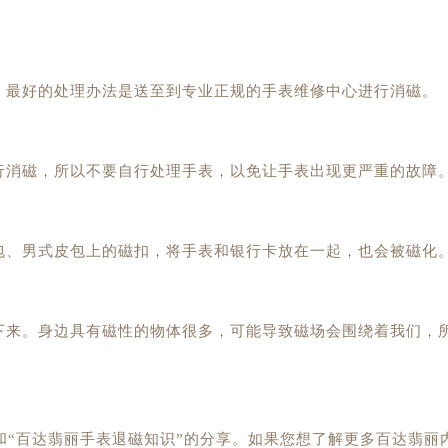
最好的处理办法是送至到专业正规的手表维修中心进行消磁。
消磁，所以不要自行处理手表，以免让手表出现更严重的故障
、男式皮包上的磁扣，将手表和银行卡放在一起，也会被磁化
来。身边具有磁性的物体很多，可能导致磁场会围绕着我们，
“百达翡丽手表退磁知识”的分享。如果您想了解更多百达翡丽