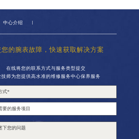
中心介绍
交您的腕表故障，快速获取解决方案
在线将您的联系方式与服务类型提交
业技师为您提供高水准的维修服务中心保养服务