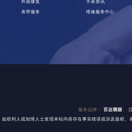
外观修复
手表资讯
表带服务
维修服务中心
服务品牌：
百达翡丽
、
如权利人或知情人士发现本站内容存在事实错误或涉及版权、名誉权