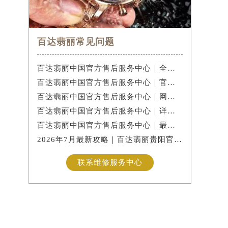
百达翡丽常见问题
百达翡丽中国官方售后服务中心｜全新电话和网点地址权威信息公示（2026年7月最新）
百达翡丽中国官方售后服务中心｜官方电话及详细网点地址权威信息公示（2026年7月最新）
百达翡丽中国官方售后服务中心｜网点地址与售后电话权威信息公示（2026年7月最新）
百达翡丽中国官方售后服务中心｜详细地址及官方客服热线权威信息公示（2026年7月最新）
百达翡丽中国官方售后服务中心｜最新维修地址与官方电话权威信息公示（2026年7月最新）
2026年7月最新攻略｜百达翡丽贵阳官方专柜信息核验，客服热线权威发布
联系维修服务中心