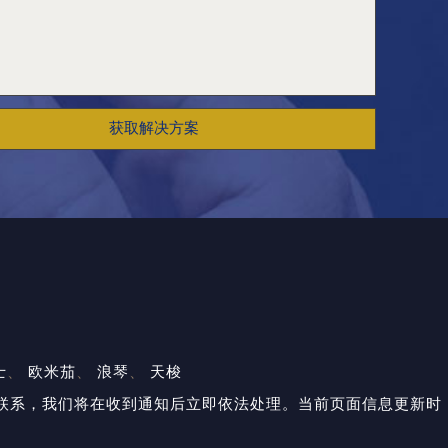
获取解决方案
士
、
欧米茄
、
浪琴
、
天梭
与我们联系，我们将在收到通知后立即依法处理。当前页面信息更新时