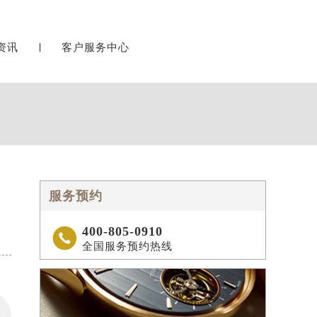
资讯
客户服务中心
服务预约
400-805-0910

全国服务预约热线