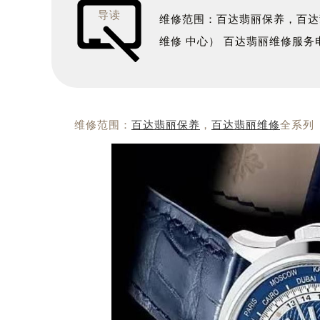
导读
维修范围：百达翡丽保养，百达
维修 中心） 百达翡丽维修服
维修范围：
百达翡丽保养
，
百达翡丽维修
全系列