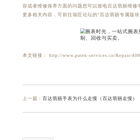
容或者维修保养方面的问题您可以致电百达翡丽维修
更多相关内容，可前往瑞匠论坛的"百达翡丽专属版块
本文链接： http://www.patek-services.cn/Repair/408
上一篇：
百达翡丽手表为什么走慢（百达翡丽走慢）