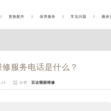
更换配件
保养服务
常见问题
腕表
维修服务电话是什么？

-24
分类：
百达翡丽维修