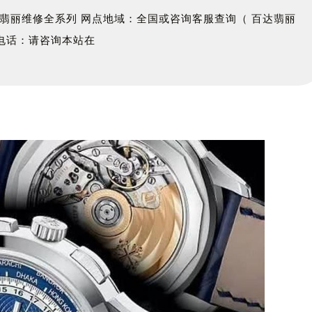
翡丽维修全系列 网点地域：全国或咨询客服查询（ 百达翡丽
务电话：请咨询本站在