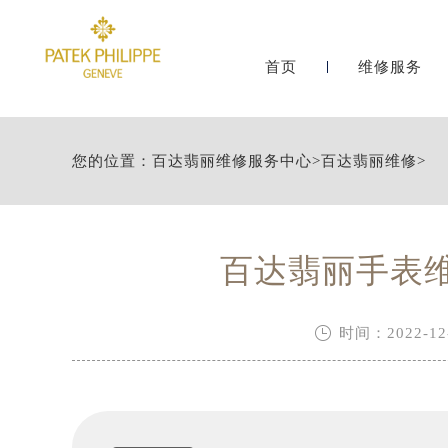
首页
维修服务
您的位置：
百达翡丽维修服务中心
>
百达翡丽维修
>
百达翡丽手表

时间：2022-12