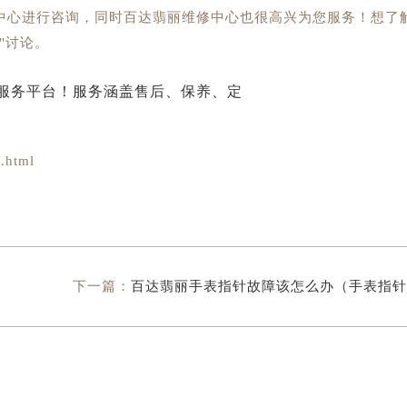
中心进行咨询，同时百达翡丽维修中心也很高兴为您服务！想了
"讨论。
.html
下一篇：
百达翡丽手表指针故障该怎么办（手表指针