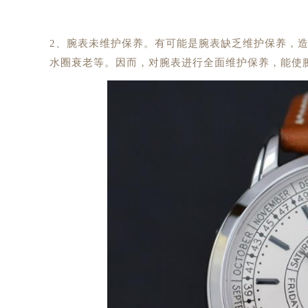
2、腕表未维护保养。有可能是腕表缺乏维护保养，
水圈衰老等。因而，对腕表进行全面维护保养，能使