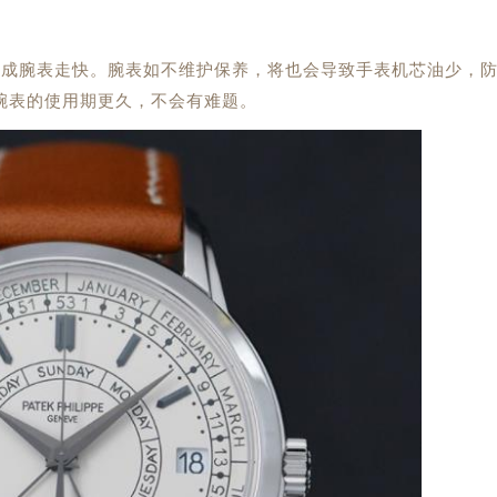
造成腕表走快。腕表如不维护保养，将也会导致手表机芯油少，
腕表的使用期更久，不会有难题。