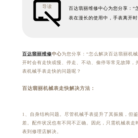
导读
百达翡丽维修中心为您分享：“
表在漫长的使用中，手表离开时
百达翡丽维修
中心
为您分享：“怎么解决百达翡丽机
开时会有走快或慢、停走、不动、偷停等常见故障，
表机械手表走快的问题呢？
百达翡丽机械表走快解决方法：
1、自身结构问题。尽管机械手表提升了其振频，但
差。配件状况也有不同不正确。因此，只需机械表走
表到修理店解决。