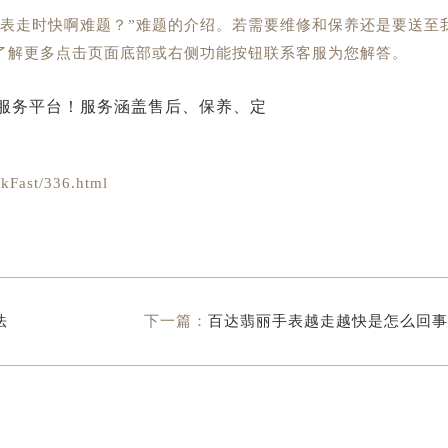
械表走时快啊难题？”难题的介绍。若需要维修和保养还是要送至
了解更多点击页面底部或右侧功能按钮联系客服为您解答。
kFast/336.html
法
下一篇：
百达翡丽手表越走越快是怎么回事