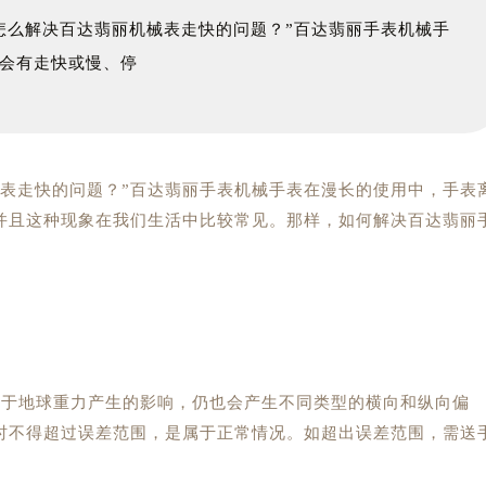
怎么解决百达翡丽机械表走快的问题？”百达翡丽手表机械手
会有走快或慢、停
械表走快的问题？”百达翡丽手表机械手表在漫长的使用中，手表
并且这种现象在我们生活中比较常见。那样，如何解决百达翡丽
鉴于地球重力产生的影响，仍也会产生不同类型的横向和纵向偏
时不得超过误差范围，是属于正常情况。如超出误差范围，需送