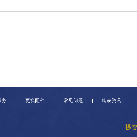
服务
更换配件
常见问题
腕表资讯
提