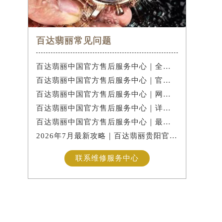
防
百达翡丽常见问题
百达翡丽中国官方售后服务中心｜全新电话和网点地址权威信息公示（2026年7月最新）
百达翡丽中国官方售后服务中心｜官方电话及详细网点地址权威信息公示（2026年7月最新）
百达翡丽中国官方售后服务中心｜网点地址与售后电话权威信息公示（2026年7月最新）
百达翡丽中国官方售后服务中心｜详细地址及官方客服热线权威信息公示（2026年7月最新）
百达翡丽中国官方售后服务中心｜最新维修地址与官方电话权威信息公示（2026年7月最新）
2026年7月最新攻略｜百达翡丽贵阳官方专柜信息核验，客服热线权威发布
联系维修服务中心