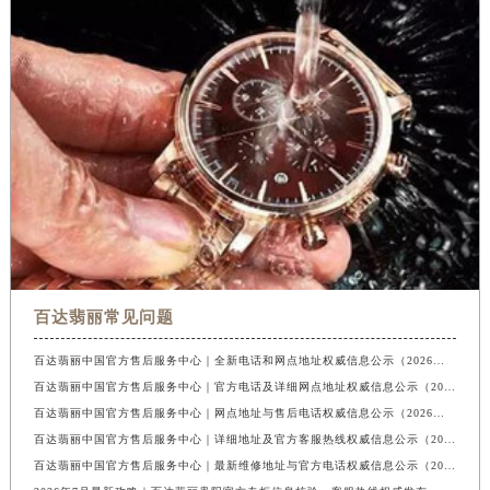
百达翡丽常见问题
百达翡丽中国官方售后服务中心｜全新电话和网点地址权威信息公示（2026年7月最新）
百达翡丽中国官方售后服务中心｜官方电话及详细网点地址权威信息公示（2026年7月最新）
百达翡丽中国官方售后服务中心｜网点地址与售后电话权威信息公示（2026年7月最新）
百达翡丽中国官方售后服务中心｜详细地址及官方客服热线权威信息公示（2026年7月最新）
百达翡丽中国官方售后服务中心｜最新维修地址与官方电话权威信息公示（2026年7月最新）