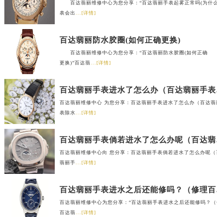
百达翡丽维修中心为您分享：“百达翡丽手表起雾正常吗(为什
表会出
...[详情]
百达翡丽防水胶圈(如何正确更换)
百达翡丽维修中心为您分享：“百达翡丽防水胶圈(如何正确
更换)”百达翡
...[详情]
百达翡
百达翡丽维修中心 为您分享：百达翡丽手表进水了怎么办（百达翡
表除水
...[详情]
百达翡
百达翡丽维修中心向 您分享：百达翡丽手表倘若进水了怎么办呢（
翡丽手
...[详情]
百达翡
百达翡丽维修中心为您分享：“百达翡丽手表进水之后还能修吗？（
百达翡
...[详情]