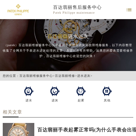
百达翡丽售后服务中心

Patek Philippe maintenance
PATEK
百达翡丽
进水进灰
（patek）百达翡丽维修服务中心为您提供手表进水进灰等故障维修服务，以下内容整理
收集了全网关于手表进水进灰处理的文章，希望对您有所帮助。如果您的爱表需要维修养
护，百达翡丽维修中心欢迎您的到来！
您的位置：
百达翡丽维修服务中心
>
百达翡丽维修
>
进水进灰
>
进水
进灰
起雾
其他
相关文章