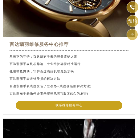

预约

百达翡丽维修服务中心推荐
星光下的守护：百达翡丽手表的完美维护之道
百达翡丽手表机芯异响，专业维护确保精准运行
孔雀带鱼舞动，守护百达翡丽机芯免受水祸
百达翡丽手表表针受损的解决方法
百达翡丽手表表盘变色了怎么办?(表盘变色的解决方法)
百达翡丽手表偷停会带来哪些危害?(蓄谋已久的危害)
联系维修服务中心